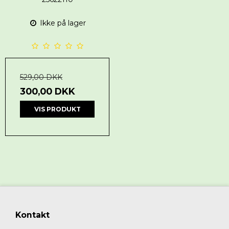
Ikke på lager
529,00 DKK
300,00 DKK
VIS PRODUKT
Kontakt