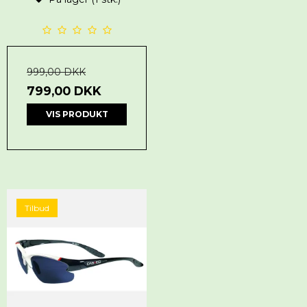
999,00 DKK
799,00 DKK
VIS PRODUKT
Tilbud