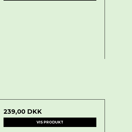
239,00 DKK
VIS PRODUKT