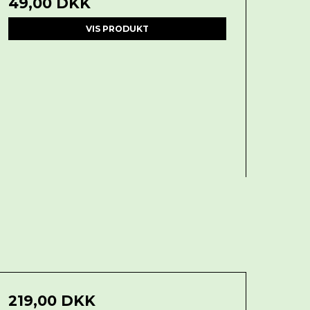
49,00 DKK
VIS PRODUKT
219,00 DKK