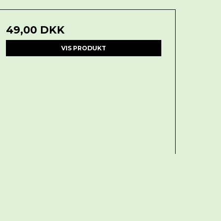
49,00 DKK
VIS PRODUKT