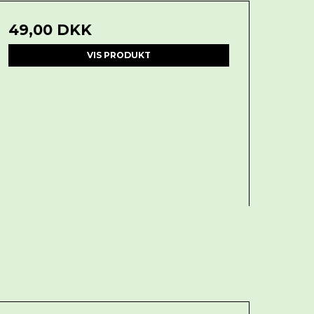
49,00 DKK
VIS PRODUKT