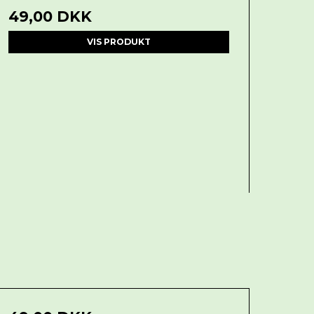
49,00 DKK
VIS PRODUKT