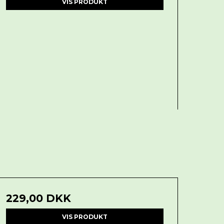
VIS PRODUKT
229,00 DKK
VIS PRODUKT