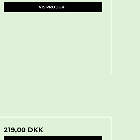
VIS PRODUKT
219,00 DKK