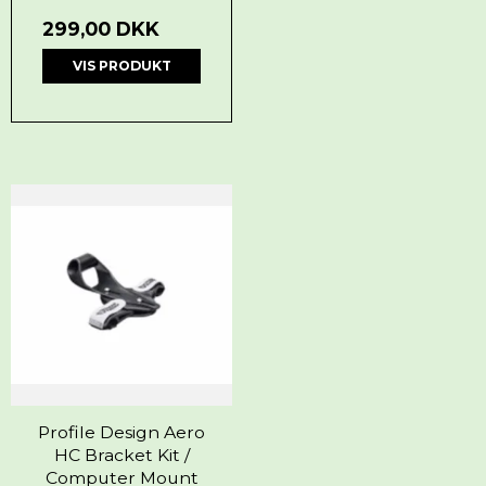
299,00 DKK
VIS PRODUKT
Profile Design Aero
HC Bracket Kit /
Computer Mount