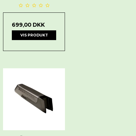
699,00 DKK
VIS PRODUKT