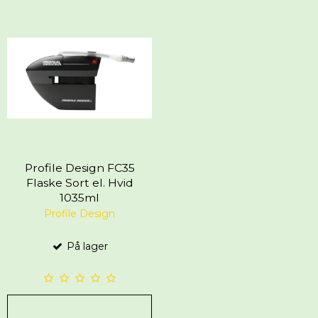
Profile Design FC35
Flaske Sort el. Hvid
1035ml
Profile Design
På lager