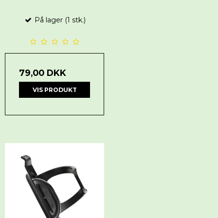
På lager (1 stk.)
79,00 DKK
VIS PRODUKT