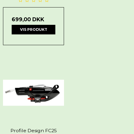
699,00 DKK
VIS PRODUKT
Profile Design FC25