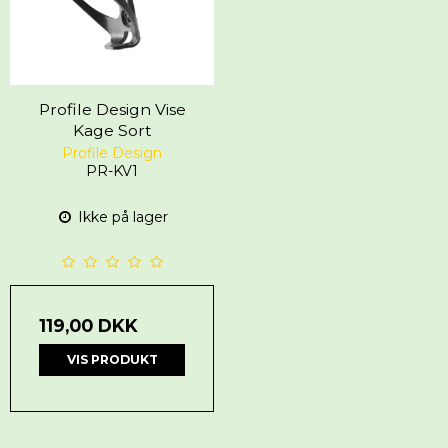
Profile Design Vise
Kage Sort
Profile Design
PR-KV1
Ikke på lager
119,00 DKK
VIS PRODUKT