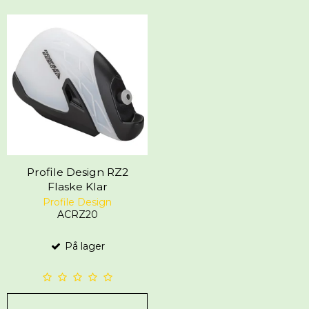
Profile Design RZ2
Flaske Klar
Profile Design
ACRZ20
På lager