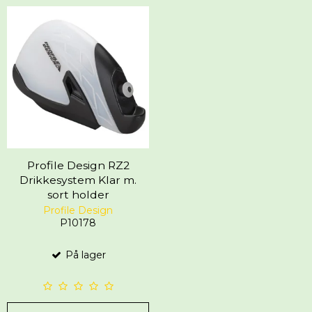
Profile Design RZ2
Drikkesystem Klar m.
sort holder
Profile Design
P10178
På lager