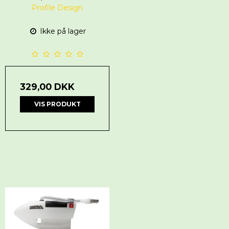
Profile Design
Ikke på lager
329,00 DKK
VIS PRODUKT