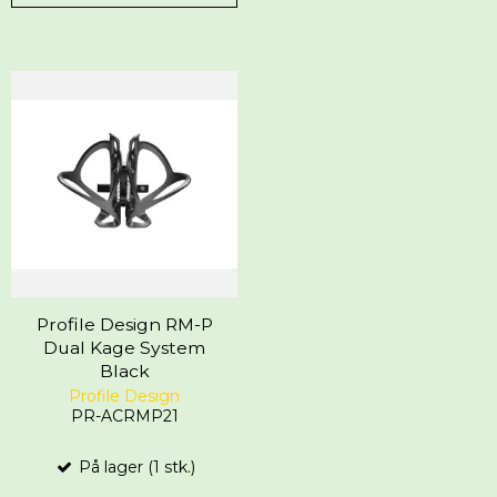
Profile Design RM-P
Dual Kage System
Black
Profile Design
PR-ACRMP21
På lager (1 stk.)