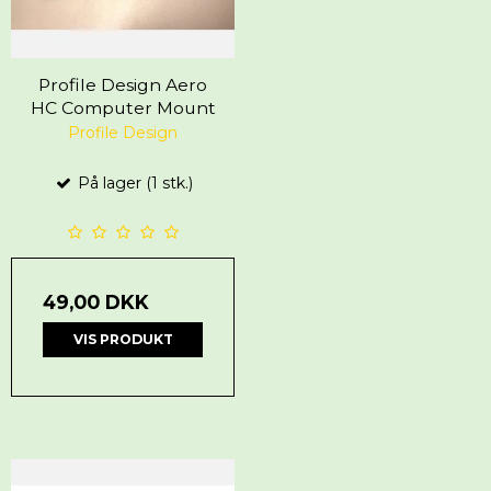
Profile Design Aero
HC Computer Mount
Profile Design
På lager (1 stk.)
49,00 DKK
VIS PRODUKT