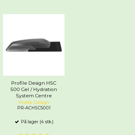
Profile Design HSC
500 Gel / Hydration
System Centre
Profile Design
PR-ACHSC5001
På lager (4 stk.)