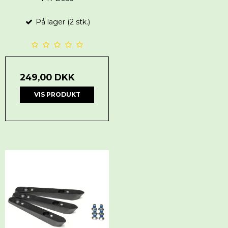
På lager (2 stk.)
249,00 DKK
VIS PRODUKT