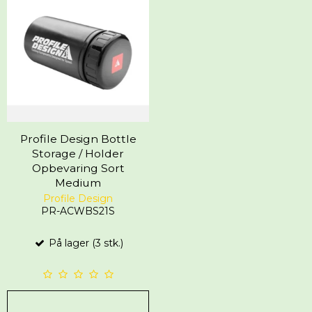
Profile Design Bottle
Storage / Holder
Opbevaring Sort
Medium
Profile Design
PR-ACWBS21S
På lager (3 stk.)