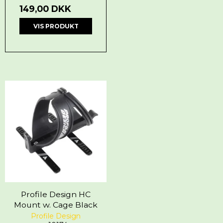
149,00 DKK
VIS PRODUKT
Profile Design HC
Mount w. Cage Black
Profile Design