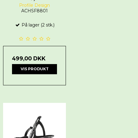
Profile Design
ACHSF8801
På lager (2 stk.)
499,00 DKK
VIS PRODUKT