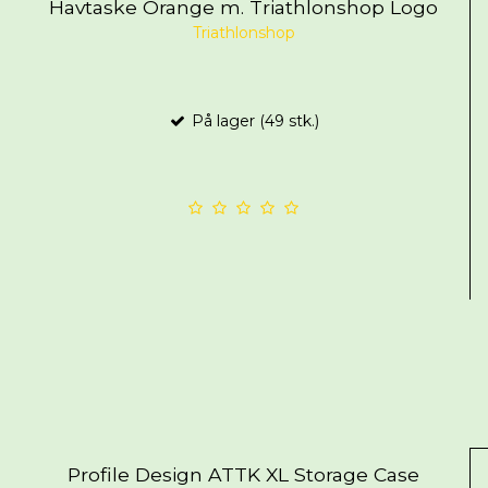
Havtaske Orange m. Triathlonshop Logo
Triathlonshop
På lager (49 stk.)
Profile Design ATTK XL Storage Case