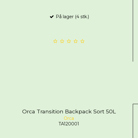
På lager (4 stk.)
Orca Transition Backpack Sort 50L
Orca
TA120001