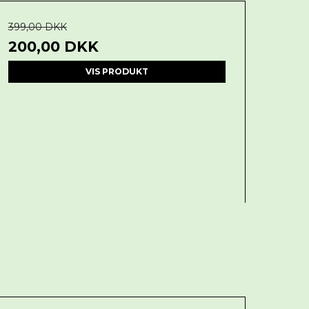
399,00 DKK
200,00 DKK
VIS PRODUKT