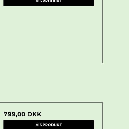
VIS PRODUKT
799,00 DKK
VIS PRODUKT