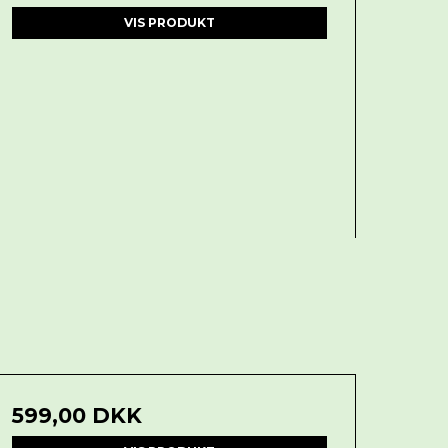
VIS PRODUKT
599,00 DKK