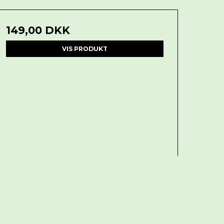
149,00 DKK
VIS PRODUKT