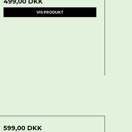
499,00 DKK
VIS PRODUKT
599,00 DKK