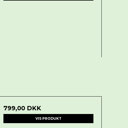
799,00 DKK
VIS PRODUKT