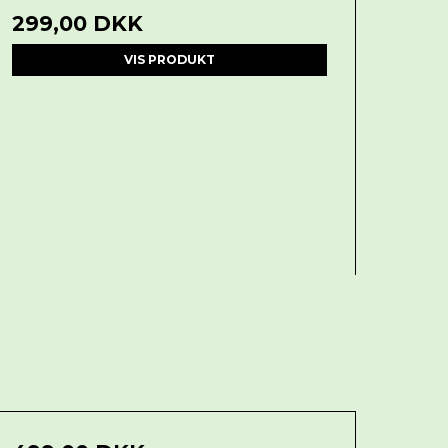
299,00 DKK
VIS PRODUKT