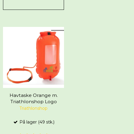
Havtaske Orange m.
Triathlonshop Logo
Triathlonshop
På lager (49 stk.)