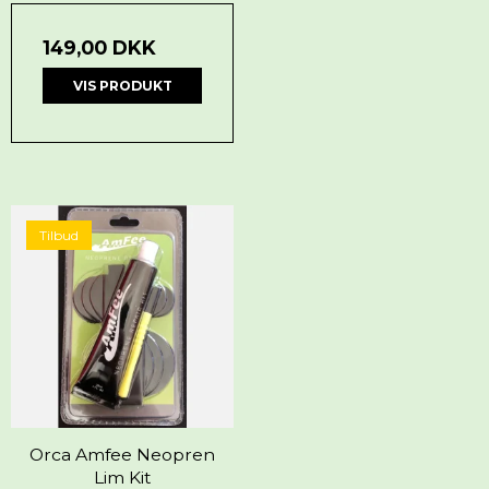
149,00 DKK
VIS PRODUKT
Tilbud
Orca Amfee Neopren
Lim Kit