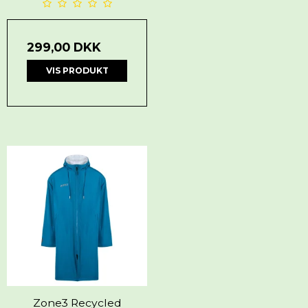
299,00 DKK
VIS PRODUKT
Zone3 Recycled