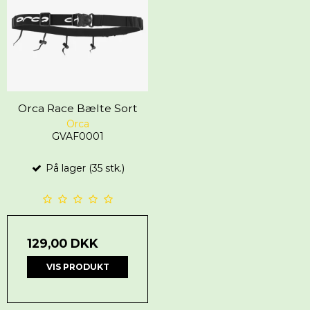
Orca Race Bælte Sort
Orca
GVAF0001
På lager (35 stk.)
129,00 DKK
VIS PRODUKT