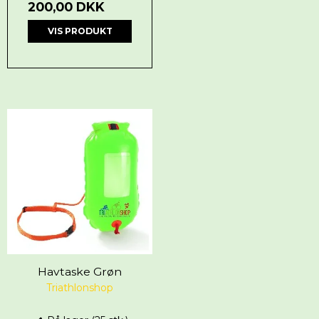
200,00 DKK
VIS PRODUKT
Havtaske Grøn
Triathlonshop