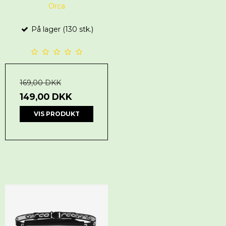
Orca
På lager (130 stk.)
169,00 DKK
149,00 DKK
VIS PRODUKT