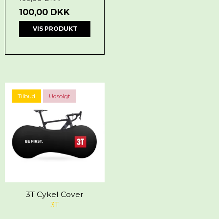
100,00 DKK
VIS PRODUKT
Tilbud
Udsolgt
3T Cykel Cover
3T