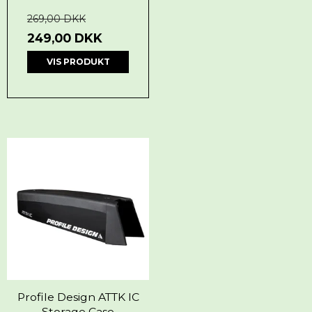
269,00 DKK
249,00 DKK
VIS PRODUKT
Profile Design ATTK IC
Storage Case