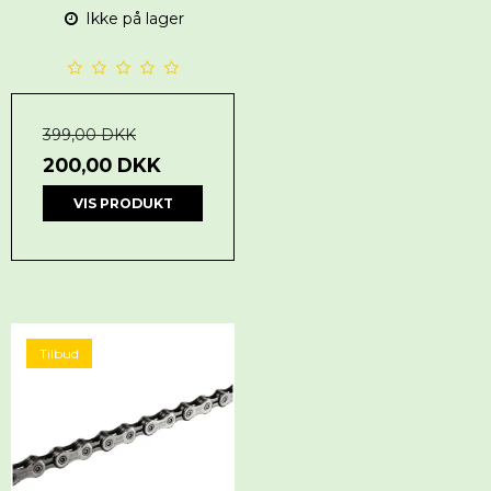
Ikke på lager
399,00 DKK
200,00 DKK
VIS PRODUKT
Tilbud