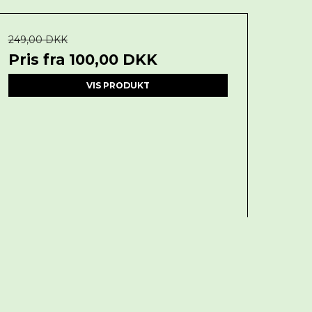
249,00 DKK
Pris fra
100,00 DKK
VIS PRODUKT