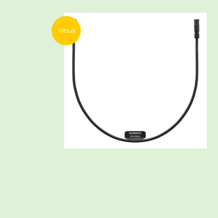
Tilbud