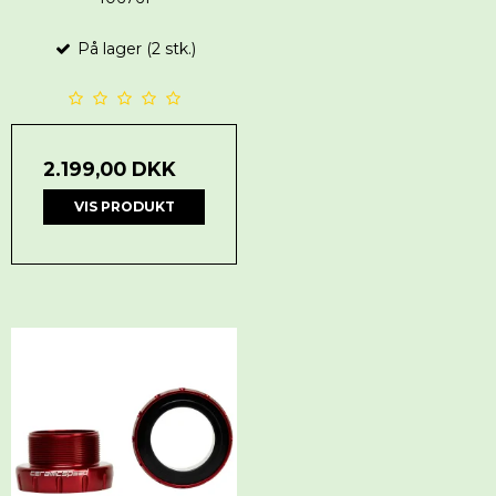
På lager (2 stk.)
2.199,00 DKK
VIS PRODUKT