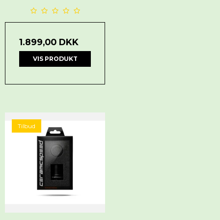
1.899,00 DKK
VIS PRODUKT
Tilbud