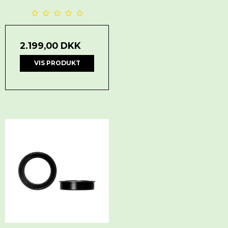
2.199,00 DKK
VIS PRODUKT