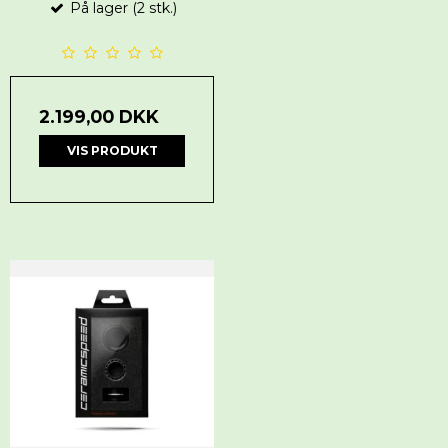
På lager (2 stk.)
2.199,00 DKK
VIS PRODUKT