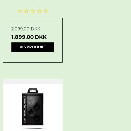
2.099,00 DKK
1.899,00 DKK
VIS PRODUKT