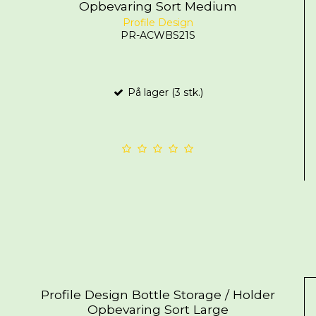
Opbevaring Sort Medium
Profile Design
PR-ACWBS21S
På lager (3 stk.)
Profile Design Bottle Storage / Holder
Opbevaring Sort Large