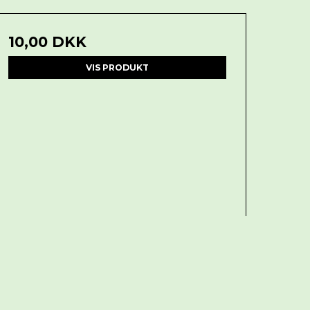
10,00 DKK
VIS PRODUKT