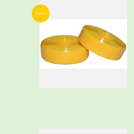
Tilbud