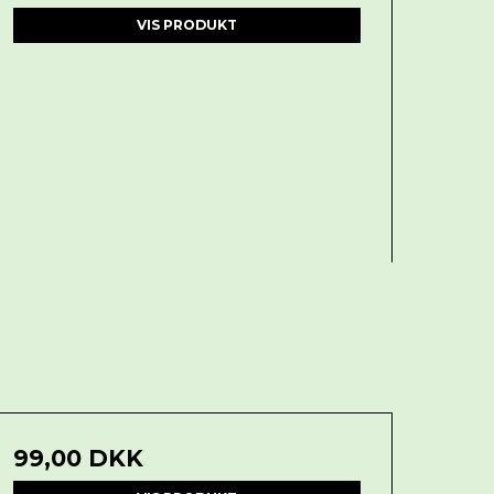
VIS PRODUKT
99,00 DKK