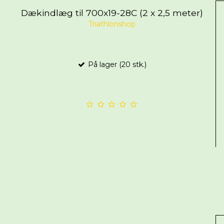
Dækindlæg til 700x19-28C (2 x 2,5 meter)
Triathlonshop
På lager (20 stk.)