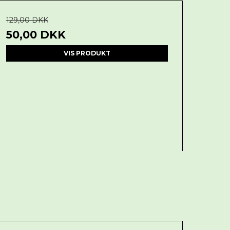
129,00 DKK
50,00 DKK
VIS PRODUKT