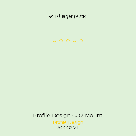
På lager (9 stk.)
Profile Design CO2 Mount
Profile Design
ACCO2M1