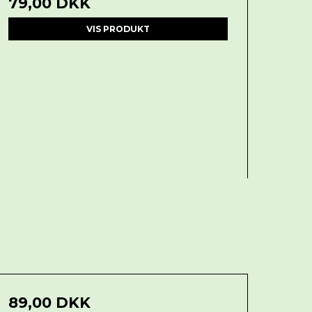
79,00 DKK
VIS PRODUKT
89,00 DKK