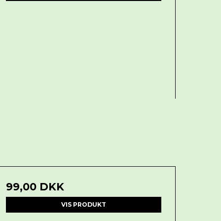
99,00 DKK
VIS PRODUKT