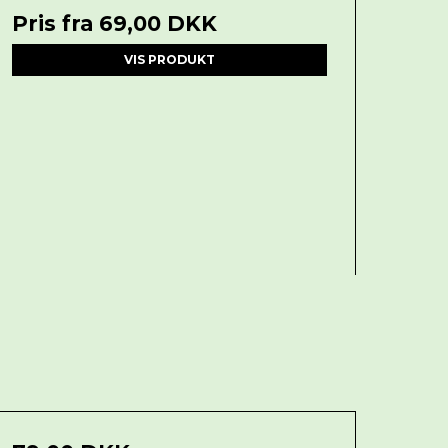
Pris fra
69,00 DKK
VIS PRODUKT