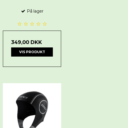
På lager
349,00 DKK
VIS PRODUKT