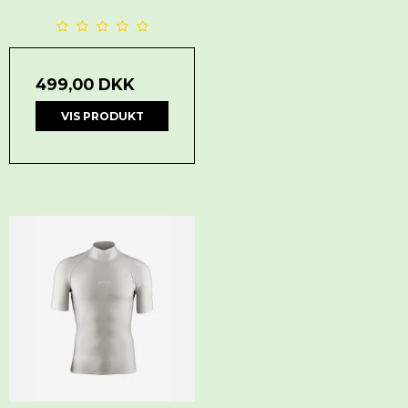
499,00 DKK
VIS PRODUKT