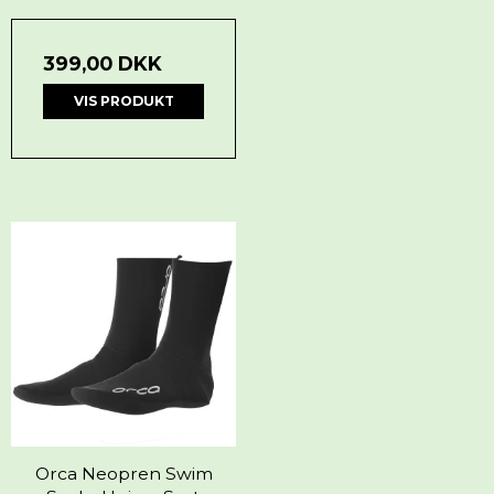
399,00 DKK
VIS PRODUKT
Orca Neopren Swim