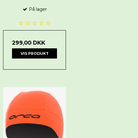
På lager
299,00 DKK
VIS PRODUKT