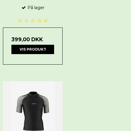
På lager
399,00 DKK
VIS PRODUKT