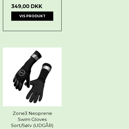
349,00 DKK
VIS PRODUKT
Zone3 Neoprene
Swim Gloves
Sort/Sølv (UDGÅR)