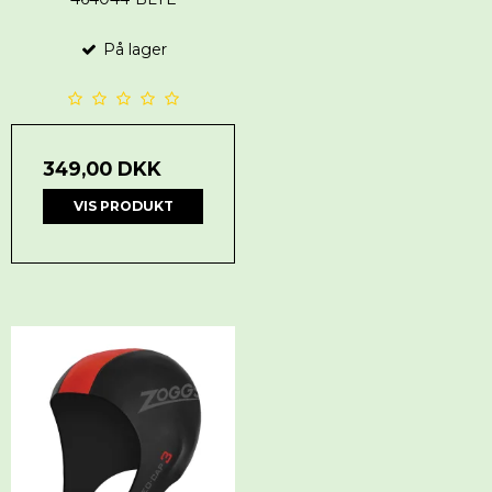
På lager
349,00 DKK
VIS PRODUKT