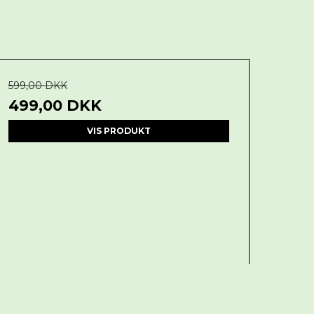
599,00 DKK
499,00 DKK
VIS PRODUKT