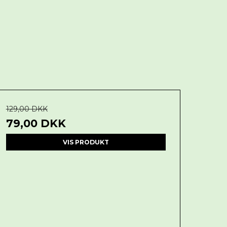
129,00 DKK
79,00 DKK
VIS PRODUKT