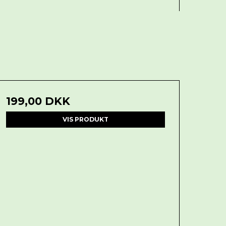
199,00 DKK
VIS PRODUKT