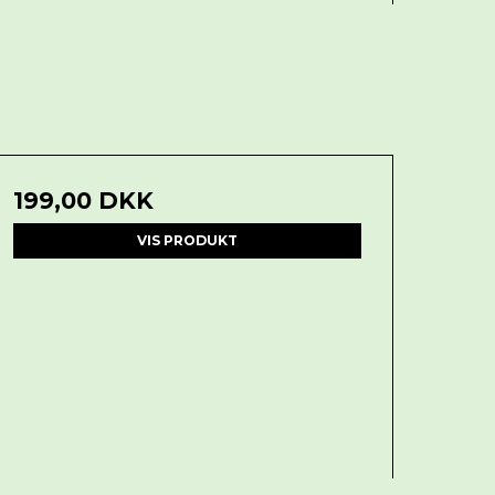
199,00 DKK
VIS PRODUKT