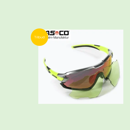
Tilbud