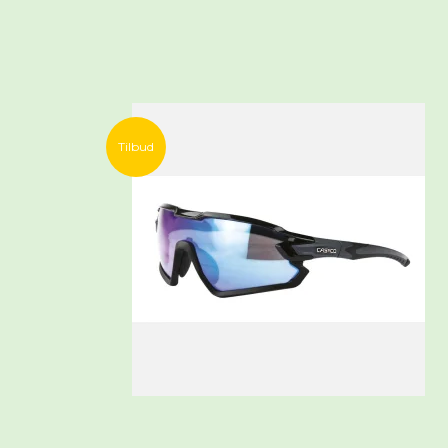
Tilbud