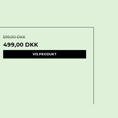
599,00 DKK
499,00 DKK
VIS PRODUKT