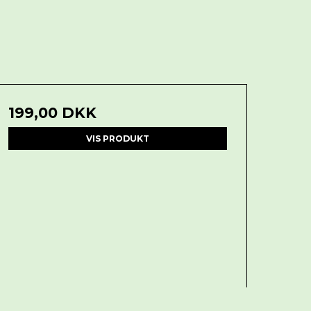
199,00 DKK
VIS PRODUKT