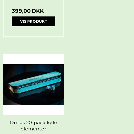
399,00 DKK
VIS PRODUKT
Omius 20-pack køle
elementer