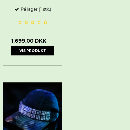
På lager (1 stk.)
1.699,00 DKK
VIS PRODUKT