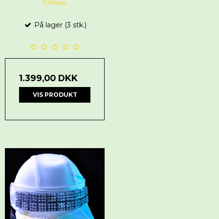
Omius
På lager (3 stk.)
1.399,00 DKK
VIS PRODUKT