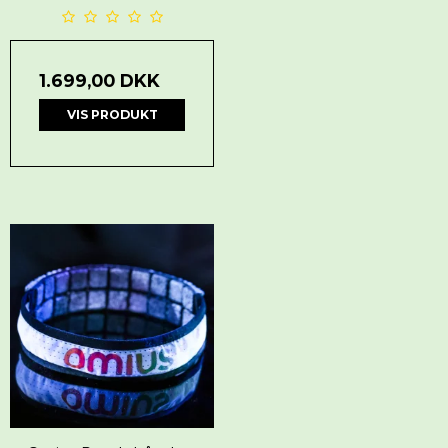
1.699,00 DKK
VIS PRODUKT