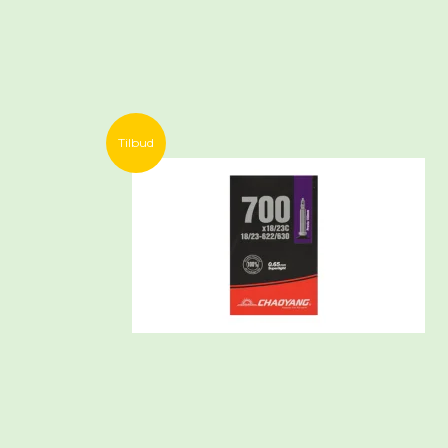
Tilbud