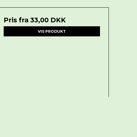
Pris fra
33,00 DKK
VIS PRODUKT