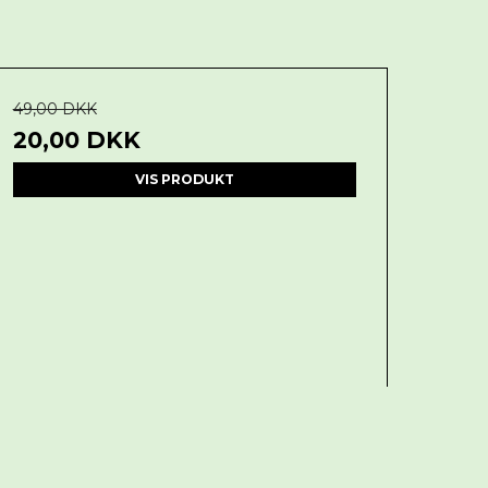
49,00 DKK
20,00 DKK
VIS PRODUKT