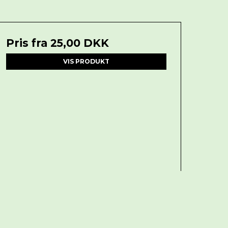
Pris fra
25,00 DKK
VIS PRODUKT