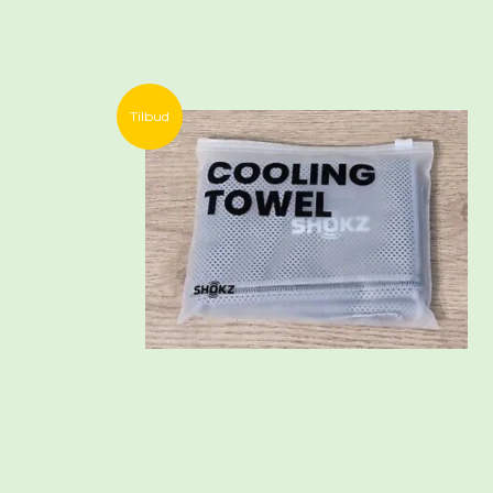
Tilbud