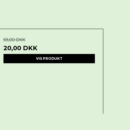
59,00 DKK
20,00 DKK
VIS PRODUKT