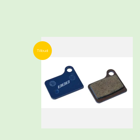
Tilbud