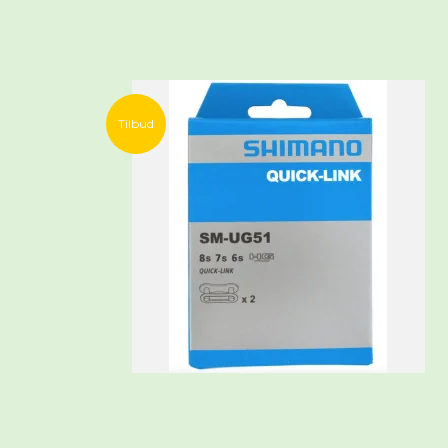
Tilbud