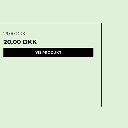
29,00 DKK
20,00 DKK
VIS PRODUKT