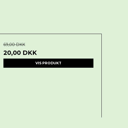
69,00 DKK
20,00 DKK
VIS PRODUKT