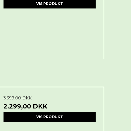
VIS PRODUKT
3.399,00 DKK
2.299,00 DKK
VIS PRODUKT