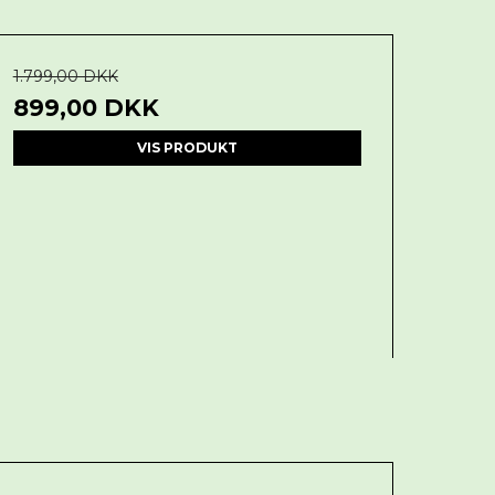
1.799,00 DKK
899,00 DKK
VIS PRODUKT