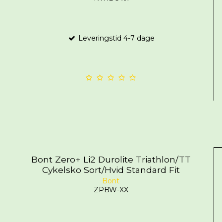
Leveringstid 4-7 dage
Bont Zero+ Li2 Durolite Triathlon/TT
Cykelsko Sort/Hvid Standard Fit
Bont
ZPBW-XX