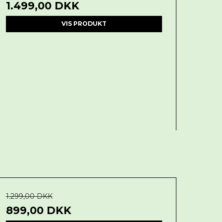
1.499,00 DKK
VIS PRODUKT
1.299,00 DKK
899,00 DKK