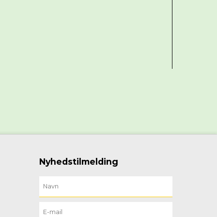
Nyhedstilmelding