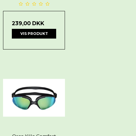
239,00 DKK
VIS PRODUKT