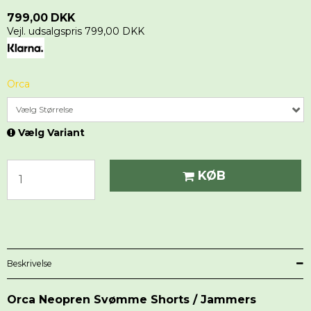
799,00 DKK
Vejl. udsalgspris 799,00 DKK
Orca
Vælg Størrelse
Vælg Variant
KØB
Beskrivelse
Orca Neopren Svømme Shorts / Jammers