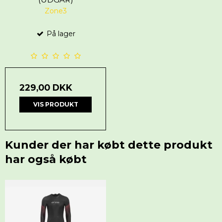
Zone3
På lager
229,00 DKK
VIS PRODUKT
Kunder der har købt dette produkt
har også købt