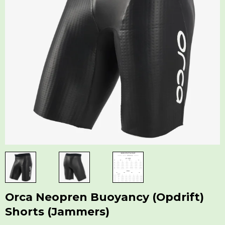
Orca Neopren Buoyancy (Opdrift)
Shorts (Jammers)